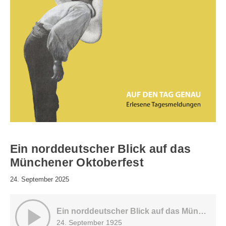
Ein norddeutscher Blick auf das
Münchener Oktoberfest
24. September 2025
Ein norddeutscher Blick auf das Münchener Oktoberfest
24. September 1925