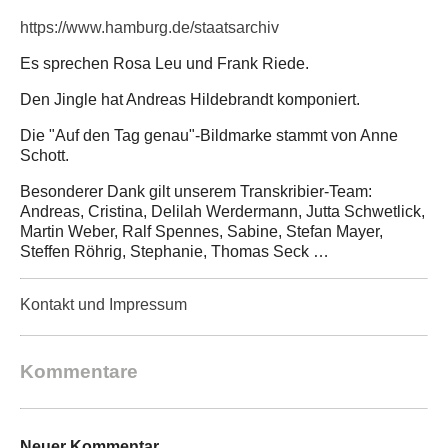
https://www.hamburg.de/staatsarchiv
Es sprechen Rosa Leu und Frank Riede.
Den Jingle hat Andreas Hildebrandt komponiert.
Die "Auf den Tag genau"-Bildmarke stammt von Anne
Schott.
Besonderer Dank gilt unserem Transkribier-Team:
Andreas, Cristina, Delilah Werdermann, Jutta Schwetlick,
Martin Weber, Ralf Spennes, Sabine, Stefan Mayer,
Steffen Röhrig, Stephanie, Thomas Seck …
Kontakt und Impressum
Kommentare
Neuer Kommentar