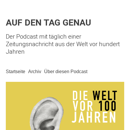
AUF DEN TAG GENAU
Der Podcast mit täglich einer
Zeitungsnachricht aus der Welt vor hundert
Jahren
Startseite
Archiv
Über diesen Podcast