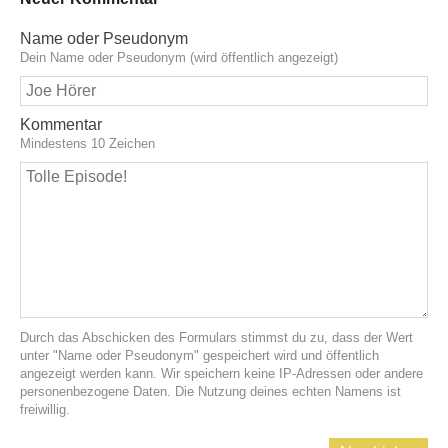
Name oder Pseudonym
Dein Name oder Pseudonym (wird öffentlich angezeigt)
Kommentar
Mindestens 10 Zeichen
Durch das Abschicken des Formulars stimmst du zu, dass der Wert
unter "Name oder Pseudonym" gespeichert wird und öffentlich
angezeigt werden kann. Wir speichern keine IP-Adressen oder andere
personenbezogene Daten. Die Nutzung deines echten Namens ist
freiwillig.