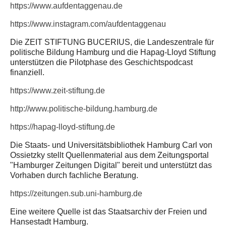
https://www.aufdentaggenau.de
https://www.instagram.com/aufdentaggenau
Die ZEIT STIFTUNG BUCERIUS, die Landeszentrale für
politische Bildung Hamburg und die Hapag-Lloyd Stiftung
unterstützen die Pilotphase des Geschichtspodcast
finanziell.
https://www.zeit-stiftung.de
http://www.politische-bildung.hamburg.de
https://hapag-lloyd-stiftung.de
Die Staats- und Universitätsbibliothek Hamburg Carl von
Ossietzky stellt Quellenmaterial aus dem Zeitungsportal
"Hamburger Zeitungen Digital" bereit und unterstützt das
Vorhaben durch fachliche Beratung.
https://zeitungen.sub.uni-hamburg.de
Eine weitere Quelle ist das Staatsarchiv der Freien und
Hansestadt Hamburg.