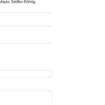
Mayer, Steffen Röhrig,