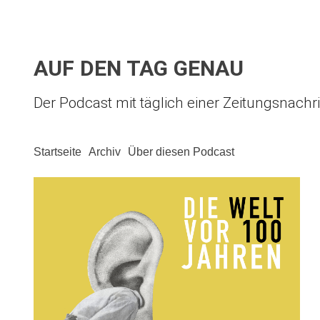
AUF DEN TAG GENAU
Der Podcast mit täglich einer Zeitungsnachr
Startseite
Archiv
Über diesen Podcast