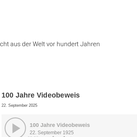
icht aus der Welt vor hundert Jahren
100 Jahre Videobeweis
22. September 2025
100 Jahre Videobeweis
22. September 1925