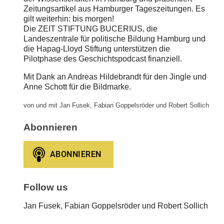
Zeitungsartikel aus Hamburger Tageszeitungen. Es
gilt weiterhin: bis morgen!
Die ZEIT STIFTUNG BUCERIUS, die
Landeszentrale für politische Bildung Hamburg und
die Hapag-Lloyd Stiftung unterstützen die
Pilotphase des Geschichtspodcast finanziell.
Mit Dank an Andreas Hildebrandt für den Jingle und
Anne Schott für die Bildmarke.
von und mit Jan Fusek, Fabian Goppelsröder und Robert Sollich
Abonnieren
Follow us
Jan Fusek, Fabian Goppelsröder und Robert Sollich