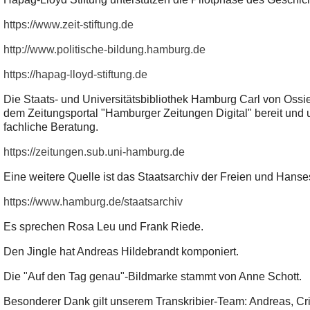
https://www.zeit-stiftung.de
http://www.politische-bildung.hamburg.de
https://hapag-lloyd-stiftung.de
Die Staats- und Universitätsbibliothek Hamburg Carl von Ossie
dem Zeitungsportal "Hamburger Zeitungen Digital" bereit und 
fachliche Beratung.
https://zeitungen.sub.uni-hamburg.de
Eine weitere Quelle ist das Staatsarchiv der Freien und Hans
https://www.hamburg.de/staatsarchiv
Es sprechen Rosa Leu und Frank Riede.
Den Jingle hat Andreas Hildebrandt komponiert.
Die "Auf den Tag genau"-Bildmarke stammt von Anne Schott.
Besonderer Dank gilt unserem Transkribier-Team: Andreas, Cr