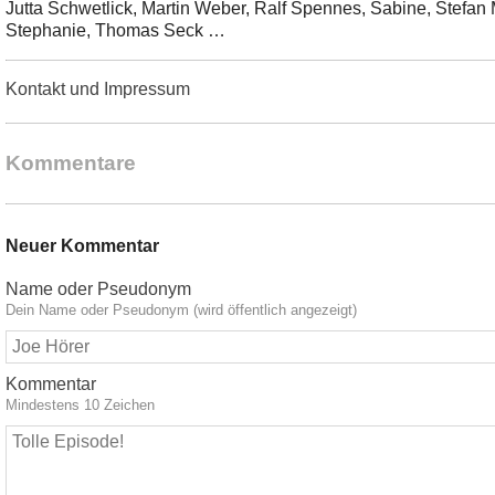
Jutta Schwetlick, Martin Weber, Ralf Spennes, Sabine, Stefan 
Stephanie, Thomas Seck …
Kontakt und Impressum
Kommentare
Neuer Kommentar
Name oder Pseudonym
Dein Name oder Pseudonym (wird öffentlich angezeigt)
Kommentar
Mindestens 10 Zeichen