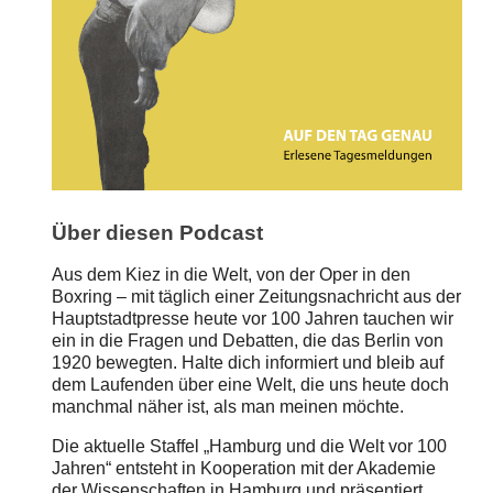
Über diesen Podcast
Aus dem Kiez in die Welt, von der Oper in den
Boxring – mit täglich einer Zeitungsnachricht aus der
Hauptstadtpresse heute vor 100 Jahren tauchen wir
ein in die Fragen und Debatten, die das Berlin von
1920 bewegten. Halte dich informiert und bleib auf
dem Laufenden über eine Welt, die uns heute doch
manchmal näher ist, als man meinen möchte.
Die aktuelle Staffel „Hamburg und die Welt vor 100
Jahren“ entsteht in Kooperation mit der Akademie
der Wissenschaften in Hamburg und präsentiert