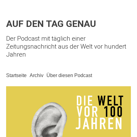
AUF DEN TAG GENAU
Der Podcast mit täglich einer
Zeitungsnachricht aus der Welt vor hundert
Jahren
Startseite
Archiv
Über diesen Podcast