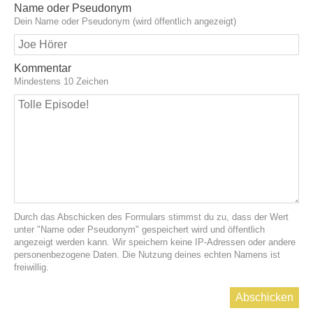
Name oder Pseudonym
Dein Name oder Pseudonym (wird öffentlich angezeigt)
Kommentar
Mindestens 10 Zeichen
Durch das Abschicken des Formulars stimmst du zu, dass der Wert
unter "Name oder Pseudonym" gespeichert wird und öffentlich
angezeigt werden kann. Wir speichern keine IP-Adressen oder andere
personenbezogene Daten. Die Nutzung deines echten Namens ist
freiwillig.
Abschicken