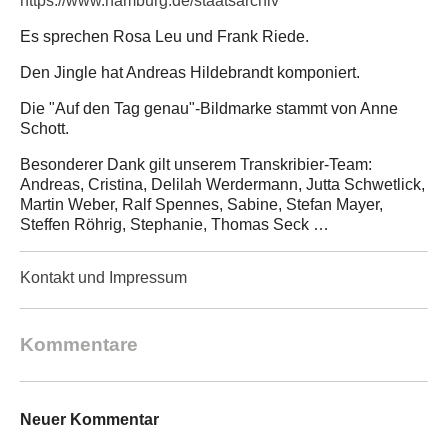
https://www.hamburg.de/staatsarchiv
Es sprechen Rosa Leu und Frank Riede.
Den Jingle hat Andreas Hildebrandt komponiert.
Die "Auf den Tag genau"-Bildmarke stammt von Anne
Schott.
Besonderer Dank gilt unserem Transkribier-Team:
Andreas, Cristina, Delilah Werdermann, Jutta Schwetlick,
Martin Weber, Ralf Spennes, Sabine, Stefan Mayer,
Steffen Röhrig, Stephanie, Thomas Seck …
Kontakt und Impressum
Kommentare
Neuer Kommentar