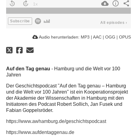
Subscribe
All episodes
›
Audio herunterladen:
MP3
|
AAC
|
OGG
|
OPUS
Auf den Tag genau
- Hamburg und die Welt vor 100
Jahren
Der Geschichtspodcast "Auf den Tag genau – Hamburg
und die Welt vor 100 Jahren" ist ein Kooperationsprojekt
der Akademie der Wissenschaften in Hamburg mit den
Initiatoren des Podcast Robert Sollich, Jan Fusek und
Fabian Goppelsröder.
https://www.awhamburg.de/geschichtspodcast
https://www.aufdentaggenau.de