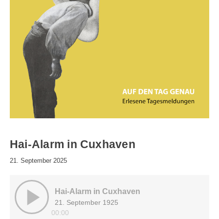
Hai-Alarm in Cuxhaven
21. September 2025
Hai-Alarm in Cuxhaven
21. September 1925
00:00