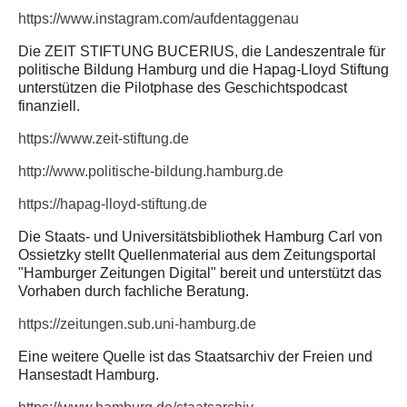
https://www.instagram.com/aufdentaggenau
Die ZEIT STIFTUNG BUCERIUS, die Landeszentrale für
politische Bildung Hamburg und die Hapag-Lloyd Stiftung
unterstützen die Pilotphase des Geschichtspodcast
finanziell.
https://www.zeit-stiftung.de
http://www.politische-bildung.hamburg.de
https://hapag-lloyd-stiftung.de
Die Staats- und Universitätsbibliothek Hamburg Carl von
Ossietzky stellt Quellenmaterial aus dem Zeitungsportal
"Hamburger Zeitungen Digital" bereit und unterstützt das
Vorhaben durch fachliche Beratung.
https://zeitungen.sub.uni-hamburg.de
Eine weitere Quelle ist das Staatsarchiv der Freien und
Hansestadt Hamburg.