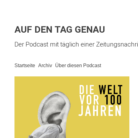
AUF DEN TAG GENAU
Der Podcast mit täglich einer Zeitungsnachr
Startseite
Archiv
Über diesen Podcast