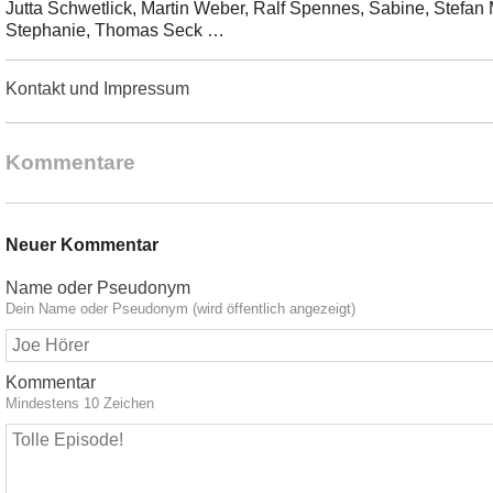
Jutta Schwetlick, Martin Weber, Ralf Spennes, Sabine, Stefan 
Stephanie, Thomas Seck …
Kontakt und Impressum
Kommentare
Neuer Kommentar
Name oder Pseudonym
Dein Name oder Pseudonym (wird öffentlich angezeigt)
Kommentar
Mindestens 10 Zeichen