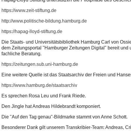
https://www.zeit-stiftung.de
http://www.politische-bildung.hamburg.de
https://hapag-lloyd-stiftung.de
Die Staats- und Universitätsbibliothek Hamburg Carl von Ossie
dem Zeitungsportal "Hamburger Zeitungen Digital" bereit und 
fachliche Beratung.
https://zeitungen.sub.uni-hamburg.de
Eine weitere Quelle ist das Staatsarchiv der Freien und Hans
https://www.hamburg.de/staatsarchiv
Es sprechen Rosa Leu und Frank Riede.
Den Jingle hat Andreas Hildebrandt komponiert.
Die "Auf den Tag genau"-Bildmarke stammt von Anne Schott.
Besonderer Dank gilt unserem Transkribier-Team: Andreas, Cr