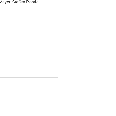
Mayer, Steffen Röhrig,