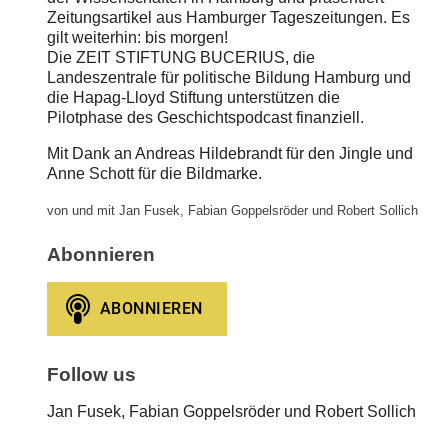
Zeitungsartikel aus Hamburger Tageszeitungen. Es
gilt weiterhin: bis morgen!
Die ZEIT STIFTUNG BUCERIUS, die
Landeszentrale für politische Bildung Hamburg und
die Hapag-Lloyd Stiftung unterstützen die
Pilotphase des Geschichtspodcast finanziell.
Mit Dank an Andreas Hildebrandt für den Jingle und
Anne Schott für die Bildmarke.
von und mit Jan Fusek, Fabian Goppelsröder und Robert Sollich
Abonnieren
Follow us
Jan Fusek, Fabian Goppelsröder und Robert Sollich