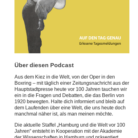
Über diesen Podcast
Aus dem Kiez in die Welt, von der Oper in den
Boxring – mit täglich einer Zeitungsnachricht aus der
Hauptstadtpresse heute vor 100 Jahren tauchen wir
ein in die Fragen und Debatten, die das Berlin von
1920 bewegten. Halte dich informiert und bleib auf
dem Laufenden über eine Welt, die uns heute doch
manchmal näher ist, als man meinen möchte.
Die aktuelle Staffel „Hamburg und die Welt vor 100
Jahren“ entsteht in Kooperation mit der Akademie
der Wissenschaften in Hamburg und präsentiert