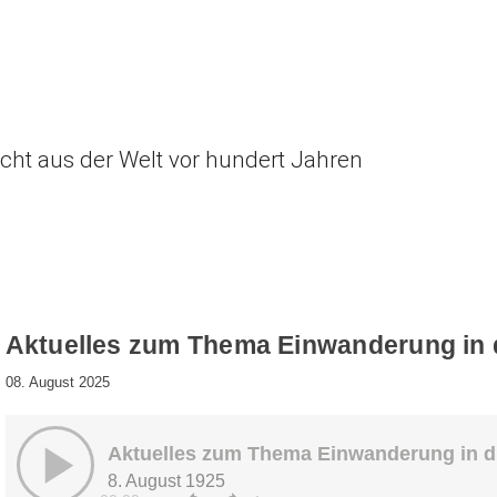
icht aus der Welt vor hundert Jahren
Aktuelles zum Thema Einwanderung in 
08. August 2025
Aktuelles zum Thema Einwanderung in d
8. August 1925