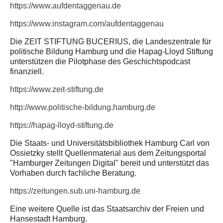
https://www.aufdentaggenau.de
https://www.instagram.com/aufdentaggenau
Die ZEIT STIFTUNG BUCERIUS, die Landeszentrale für
politische Bildung Hamburg und die Hapag-Lloyd Stiftung
unterstützen die Pilotphase des Geschichtspodcast
finanziell.
https://www.zeit-stiftung.de
http://www.politische-bildung.hamburg.de
https://hapag-lloyd-stiftung.de
Die Staats- und Universitätsbibliothek Hamburg Carl von
Ossietzky stellt Quellenmaterial aus dem Zeitungsportal
"Hamburger Zeitungen Digital" bereit und unterstützt das
Vorhaben durch fachliche Beratung.
https://zeitungen.sub.uni-hamburg.de
Eine weitere Quelle ist das Staatsarchiv der Freien und
Hansestadt Hamburg.