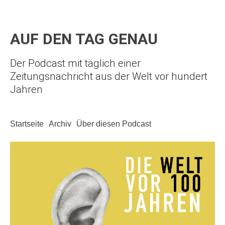
AUF DEN TAG GENAU
Der Podcast mit täglich einer
Zeitungsnachricht aus der Welt vor hundert
Jahren
Startseite
Archiv
Über diesen Podcast