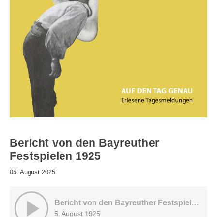
Bericht von den Bayreuther
Festspielen 1925
05. August 2025
Bericht von den Bayreuther Festspielen 1925
5. August 1925