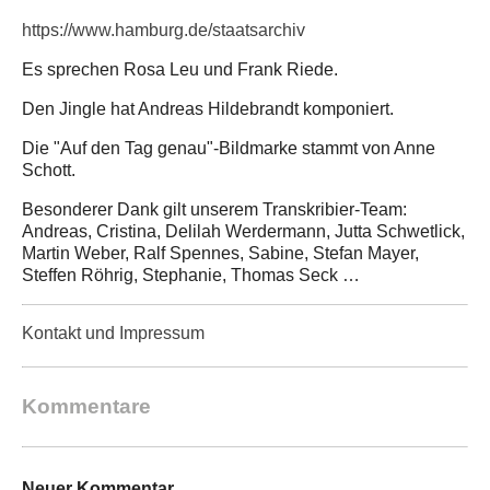
https://www.hamburg.de/staatsarchiv
Es sprechen Rosa Leu und Frank Riede.
Den Jingle hat Andreas Hildebrandt komponiert.
Die "Auf den Tag genau"-Bildmarke stammt von Anne
Schott.
Besonderer Dank gilt unserem Transkribier-Team:
Andreas, Cristina, Delilah Werdermann, Jutta Schwetlick,
Martin Weber, Ralf Spennes, Sabine, Stefan Mayer,
Steffen Röhrig, Stephanie, Thomas Seck …
Kontakt und Impressum
Kommentare
Neuer Kommentar