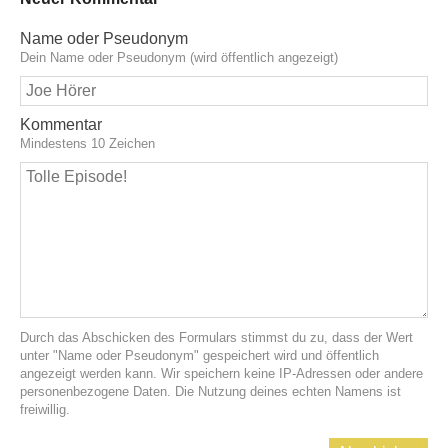
Name oder Pseudonym
Dein Name oder Pseudonym (wird öffentlich angezeigt)
Kommentar
Mindestens 10 Zeichen
Durch das Abschicken des Formulars stimmst du zu, dass der Wert
unter "Name oder Pseudonym" gespeichert wird und öffentlich
angezeigt werden kann. Wir speichern keine IP-Adressen oder andere
personenbezogene Daten. Die Nutzung deines echten Namens ist
freiwillig.