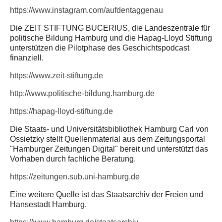
https://www.instagram.com/aufdentaggenau
Die ZEIT STIFTUNG BUCERIUS, die Landeszentrale für
politische Bildung Hamburg und die Hapag-Lloyd Stiftung
unterstützen die Pilotphase des Geschichtspodcast
finanziell.
https://www.zeit-stiftung.de
http://www.politische-bildung.hamburg.de
https://hapag-lloyd-stiftung.de
Die Staats- und Universitätsbibliothek Hamburg Carl von
Ossietzky stellt Quellenmaterial aus dem Zeitungsportal
"Hamburger Zeitungen Digital" bereit und unterstützt das
Vorhaben durch fachliche Beratung.
https://zeitungen.sub.uni-hamburg.de
Eine weitere Quelle ist das Staatsarchiv der Freien und
Hansestadt Hamburg.