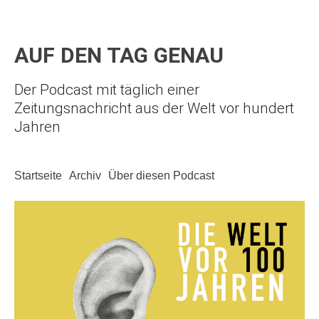
AUF DEN TAG GENAU
Der Podcast mit täglich einer
Zeitungsnachricht aus der Welt vor hundert
Jahren
Startseite
Archiv
Über diesen Podcast