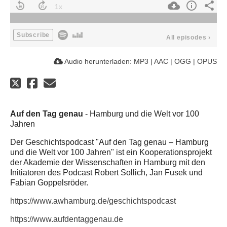
Subscribe
All episodes
›
Audio herunterladen:
MP3
|
AAC
|
OGG
|
OPUS
Auf den Tag genau
- Hamburg und die Welt vor 100
Jahren
Der Geschichtspodcast "Auf den Tag genau – Hamburg
und die Welt vor 100 Jahren" ist ein Kooperationsprojekt
der Akademie der Wissenschaften in Hamburg mit den
Initiatoren des Podcast Robert Sollich, Jan Fusek und
Fabian Goppelsröder.
https://www.awhamburg.de/geschichtspodcast
https://www.aufdentaggenau.de