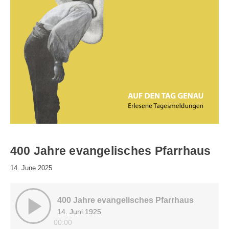
400 Jahre evangelisches Pfarrhaus
14. June 2025
400 Jahre evangelisches Pfarrhaus
14. Juni 1925
00:00