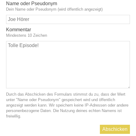
Name oder Pseudonym
Dein Name oder Pseudonym (wird öffentlich angezeigt)
Kommentar
Mindestens 10 Zeichen
Durch das Abschicken des Formulars stimmst du zu, dass der Wert
unter "Name oder Pseudonym" gespeichert wird und öffentlich
angezeigt werden kann. Wir speichern keine IP-Adressen oder andere
personenbezogene Daten. Die Nutzung deines echten Namens ist
freiwillig.
Abschicken