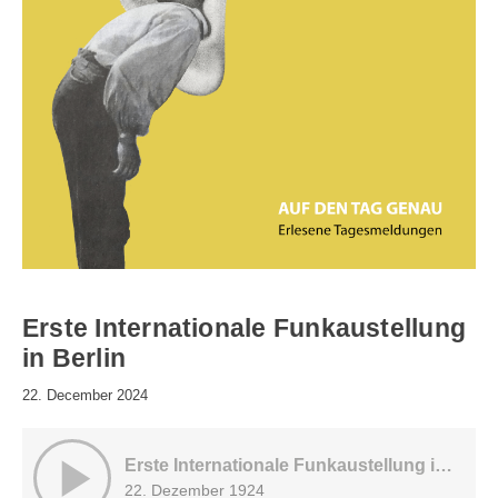
Erste Internationale Funkaustellung
in Berlin
22. December 2024
Erste Internationale Funkaustellung in Berlin
22. Dezember 1924