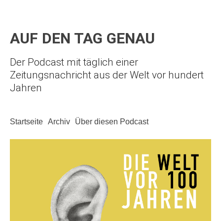
AUF DEN TAG GENAU
Der Podcast mit täglich einer
Zeitungsnachricht aus der Welt vor hundert
Jahren
Startseite
Archiv
Über diesen Podcast