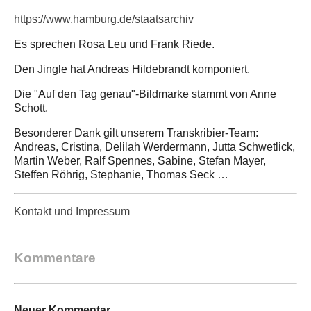
https://www.hamburg.de/staatsarchiv
Es sprechen Rosa Leu und Frank Riede.
Den Jingle hat Andreas Hildebrandt komponiert.
Die "Auf den Tag genau"-Bildmarke stammt von Anne
Schott.
Besonderer Dank gilt unserem Transkribier-Team:
Andreas, Cristina, Delilah Werdermann, Jutta Schwetlick,
Martin Weber, Ralf Spennes, Sabine, Stefan Mayer,
Steffen Röhrig, Stephanie, Thomas Seck …
Kontakt und Impressum
Kommentare
Neuer Kommentar