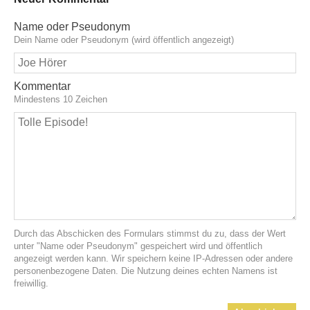
Name oder Pseudonym
Dein Name oder Pseudonym (wird öffentlich angezeigt)
Kommentar
Mindestens 10 Zeichen
Durch das Abschicken des Formulars stimmst du zu, dass der Wert
unter "Name oder Pseudonym" gespeichert wird und öffentlich
angezeigt werden kann. Wir speichern keine IP-Adressen oder andere
personenbezogene Daten. Die Nutzung deines echten Namens ist
freiwillig.