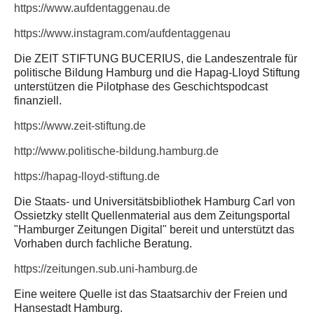
https://www.aufdentaggenau.de
https://www.instagram.com/aufdentaggenau
Die ZEIT STIFTUNG BUCERIUS, die Landeszentrale für
politische Bildung Hamburg und die Hapag-Lloyd Stiftung
unterstützen die Pilotphase des Geschichtspodcast
finanziell.
https://www.zeit-stiftung.de
http://www.politische-bildung.hamburg.de
https://hapag-lloyd-stiftung.de
Die Staats- und Universitätsbibliothek Hamburg Carl von
Ossietzky stellt Quellenmaterial aus dem Zeitungsportal
"Hamburger Zeitungen Digital" bereit und unterstützt das
Vorhaben durch fachliche Beratung.
https://zeitungen.sub.uni-hamburg.de
Eine weitere Quelle ist das Staatsarchiv der Freien und
Hansestadt Hamburg.