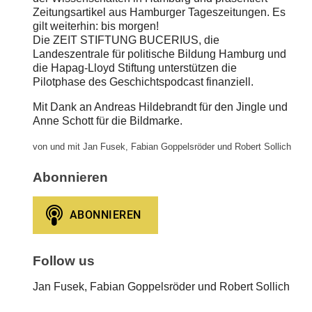
Zeitungsartikel aus Hamburger Tageszeitungen. Es
gilt weiterhin: bis morgen!
Die ZEIT STIFTUNG BUCERIUS, die
Landeszentrale für politische Bildung Hamburg und
die Hapag-Lloyd Stiftung unterstützen die
Pilotphase des Geschichtspodcast finanziell.
Mit Dank an Andreas Hildebrandt für den Jingle und
Anne Schott für die Bildmarke.
von und mit Jan Fusek, Fabian Goppelsröder und Robert Sollich
Abonnieren
Follow us
Jan Fusek, Fabian Goppelsröder und Robert Sollich