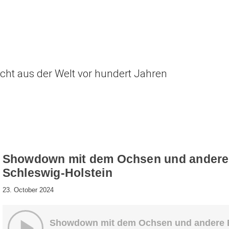
icht aus der Welt vor hundert Jahren
Showdown mit dem Ochsen und andere 
Schleswig-Holstein
23. October 2024