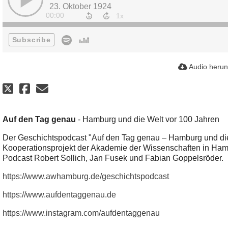
23. Oktober 1924
00:00
Subscribe
Audio herun
Auf den Tag genau
- Hamburg und die Welt vor 100 Jahren
Der Geschichtspodcast "Auf den Tag genau – Hamburg und die 
Kooperationsprojekt der Akademie der Wissenschaften in Hamb
Podcast Robert Sollich, Jan Fusek und Fabian Goppelsröder.
https://www.awhamburg.de/geschichtspodcast
https://www.aufdentaggenau.de
https://www.instagram.com/aufdentaggenau