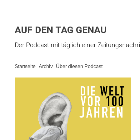
AUF DEN TAG GENAU
Der Podcast mit täglich einer Zeitungsnachr
Startseite
Archiv
Über diesen Podcast