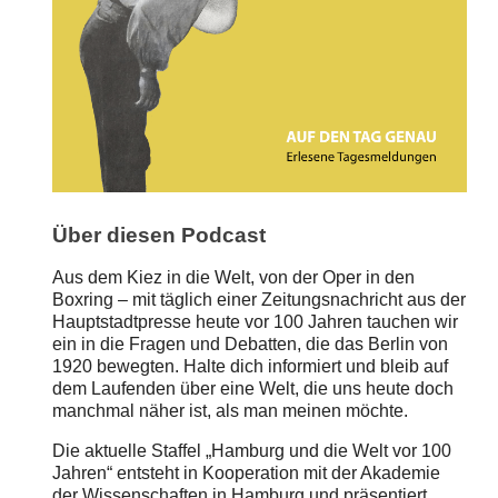
Über diesen Podcast
Aus dem Kiez in die Welt, von der Oper in den
Boxring – mit täglich einer Zeitungsnachricht aus der
Hauptstadtpresse heute vor 100 Jahren tauchen wir
ein in die Fragen und Debatten, die das Berlin von
1920 bewegten. Halte dich informiert und bleib auf
dem Laufenden über eine Welt, die uns heute doch
manchmal näher ist, als man meinen möchte.
Die aktuelle Staffel „Hamburg und die Welt vor 100
Jahren“ entsteht in Kooperation mit der Akademie
der Wissenschaften in Hamburg und präsentiert