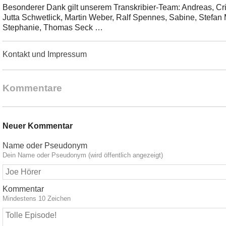
Besonderer Dank gilt unserem Transkribier-Team: Andreas, Cr
Jutta Schwetlick, Martin Weber, Ralf Spennes, Sabine, Stefan 
Stephanie, Thomas Seck …
Kontakt und Impressum
Kommentare
Neuer Kommentar
Name oder Pseudonym
Dein Name oder Pseudonym (wird öffentlich angezeigt)
Kommentar
Mindestens 10 Zeichen